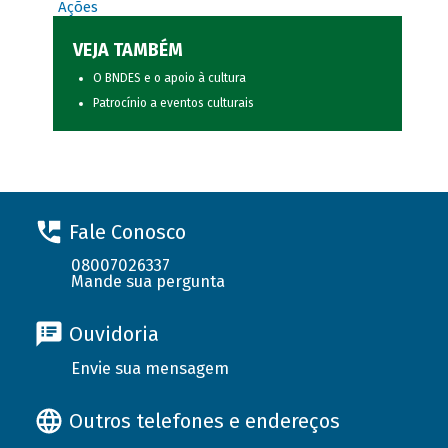
Ações
VEJA TAMBÉM
O BNDES e o apoio à cultura
Patrocínio a eventos culturais
Fale Conosco
08007026337
Mande sua pergunta
Ouvidoria
Envie sua mensagem
Outros telefones e endereços