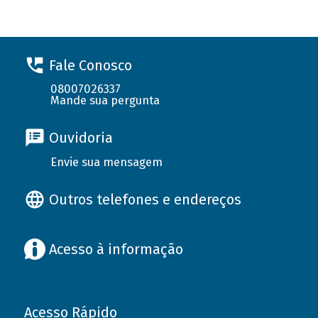
Fale Conosco
08007026337
Mande sua pergunta
Ouvidoria
Envie sua mensagem
Outros telefones e endereços
Acesso à informação
Acesso Rápido