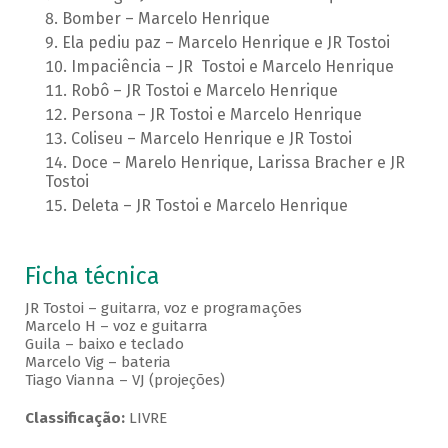
Bomber – Marcelo Henrique
Ela pediu paz – Marcelo Henrique e JR Tostoi
Impaciência – JR Tostoi e Marcelo Henrique
Robô – JR Tostoi e Marcelo Henrique
Persona – JR Tostoi e Marcelo Henrique
Coliseu – Marcelo Henrique e JR Tostoi
Doce – Marelo Henrique, Larissa Bracher e JR
Tostoi
Deleta – JR Tostoi e Marcelo Henrique
Ficha técnica
JR Tostoi – guitarra, voz e programações
Marcelo H – voz e guitarra
Guila – baixo e teclado
Marcelo Vig – bateria
Tiago Vianna – VJ (projeções)
Classificação:
LIVRE