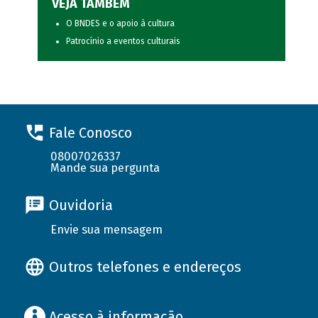
VEJA TAMBÉM
O BNDES e o apoio à cultura
Patrocínio a eventos culturais
Fale Conosco
08007026337
Mande sua pergunta
Ouvidoria
Envie sua mensagem
Outros telefones e endereços
Acesso à informação