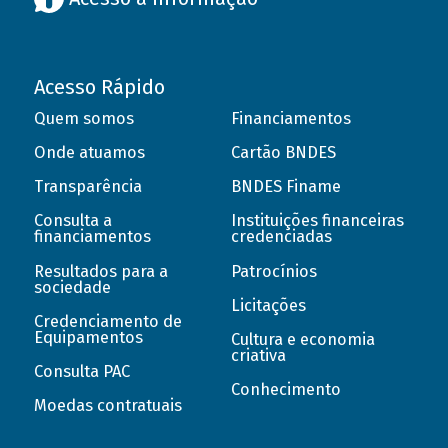
Acesso Rápido
Quem somos
Financiamentos
Onde atuamos
Cartão BNDES
Transparência
BNDES Finame
Consulta a
Instituições financeiras
financiamentos
credenciadas
Resultados para a
Patrocínios
sociedade
Licitações
Credenciamento de
Equipamentos
Cultura e economia
criativa
Consulta PAC
Conhecimento
Moedas contratuais