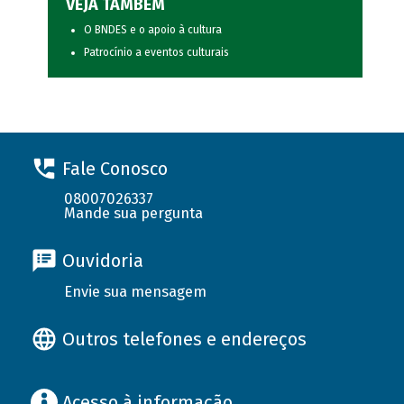
VEJA TAMBÉM
O BNDES e o apoio à cultura
Patrocínio a eventos culturais
Fale Conosco
08007026337
Mande sua pergunta
Ouvidoria
Envie sua mensagem
Outros telefones e endereços
Acesso à informação