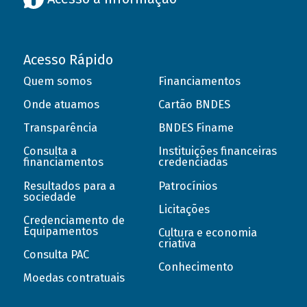
Acesso Rápido
Quem somos
Financiamentos
Onde atuamos
Cartão BNDES
Transparência
BNDES Finame
Consulta a
Instituições financeiras
financiamentos
credenciadas
Resultados para a
Patrocínios
sociedade
Licitações
Credenciamento de
Equipamentos
Cultura e economia
criativa
Consulta PAC
Conhecimento
Moedas contratuais