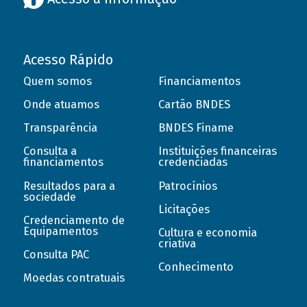
Acesso Rápido
Quem somos
Financiamentos
Onde atuamos
Cartão BNDES
Transparência
BNDES Finame
Consulta a
Instituições financeiras
financiamentos
credenciadas
Resultados para a
Patrocínios
sociedade
Licitações
Credenciamento de
Equipamentos
Cultura e economia
criativa
Consulta PAC
Conhecimento
Moedas contratuais