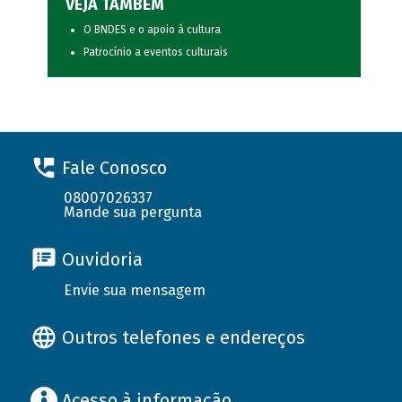
VEJA TAMBÉM
O BNDES e o apoio à cultura
Patrocínio a eventos culturais
Fale Conosco
08007026337
Mande sua pergunta
Ouvidoria
Envie sua mensagem
Outros telefones e endereços
Acesso à informação