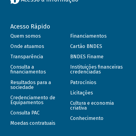
Acesso Rápido
Quem somos
Financiamentos
Onde atuamos
Cartão BNDES
Transparência
BNDES Finame
Consulta a
Instituições financeiras
financiamentos
credenciadas
Resultados para a
Patrocínios
sociedade
Licitações
Credenciamento de
Equipamentos
Cultura e economia
criativa
Consulta PAC
Conhecimento
Moedas contratuais