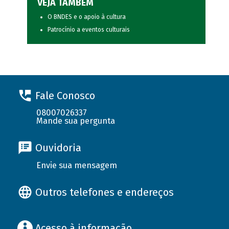
VEJA TAMBÉM
O BNDES e o apoio à cultura
Patrocínio a eventos culturais
Fale Conosco
08007026337
Mande sua pergunta
Ouvidoria
Envie sua mensagem
Outros telefones e endereços
Acesso à informação