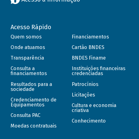
Acesso Rápido
Quem somos
Financiamentos
Onde atuamos
Cartão BNDES
Transparência
BNDES Finame
Consulta a
Instituições financeiras
financiamentos
credenciadas
Resultados para a
Patrocínios
sociedade
Licitações
Credenciamento de
Equipamentos
Cultura e economia
criativa
Consulta PAC
Conhecimento
Moedas contratuais