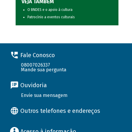
VEJA TAMBÉM
O BNDES e o apoio à cultura
Patrocínio a eventos culturais
Fale Conosco
08007026337
Mande sua pergunta
Ouvidoria
Envie sua mensagem
Outros telefones e endereços
Acesso à informação