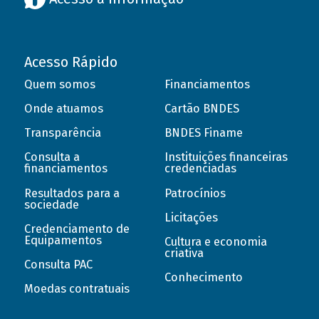
Acesso Rápido
Quem somos
Financiamentos
Onde atuamos
Cartão BNDES
Transparência
BNDES Finame
Consulta a
Instituições financeiras
financiamentos
credenciadas
Resultados para a
Patrocínios
sociedade
Licitações
Credenciamento de
Equipamentos
Cultura e economia
criativa
Consulta PAC
Conhecimento
Moedas contratuais