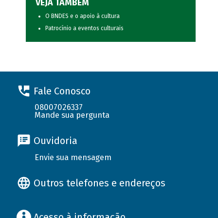
VEJA TAMBÉM
O BNDES e o apoio à cultura
Patrocínio a eventos culturais
Fale Conosco
08007026337
Mande sua pergunta
Ouvidoria
Envie sua mensagem
Outros telefones e endereços
Acesso à informação