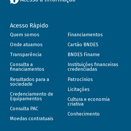
Acesso Rápido
Quem somos
Financiamentos
Onde atuamos
Cartão BNDES
Transparência
BNDES Finame
Consulta a
Instituições financeiras
financiamentos
credenciadas
Resultados para a
Patrocínios
sociedade
Licitações
Credenciamento de
Equipamentos
Cultura e economia
criativa
Consulta PAC
Conhecimento
Moedas contratuais