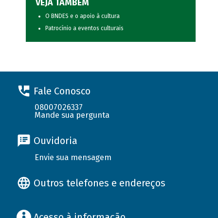
VEJA TAMBÉM
O BNDES e o apoio à cultura
Patrocínio a eventos culturais
Fale Conosco
08007026337
Mande sua pergunta
Ouvidoria
Envie sua mensagem
Outros telefones e endereços
Acesso à informação