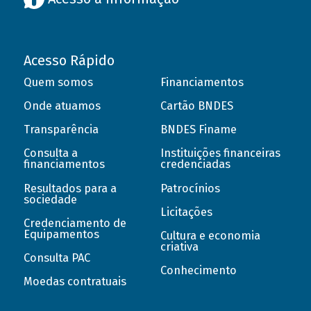
Acesso Rápido
Quem somos
Financiamentos
Onde atuamos
Cartão BNDES
Transparência
BNDES Finame
Consulta a
Instituições financeiras
financiamentos
credenciadas
Resultados para a
Patrocínios
sociedade
Licitações
Credenciamento de
Equipamentos
Cultura e economia
criativa
Consulta PAC
Conhecimento
Moedas contratuais