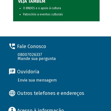
VEJA TAMBÉM
O BNDES e o apoio à cultura
Patrocínio a eventos culturais
Fale Conosco
08007026337
Mande sua pergunta
Ouvidoria
Envie sua mensagem
Outros telefones e endereços
Acesso à informação