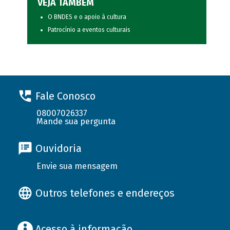
VEJA TAMBÉM
O BNDES e o apoio à cultura
Patrocínio a eventos culturais
Fale Conosco
08007026337
Mande sua pergunta
Ouvidoria
Envie sua mensagem
Outros telefones e endereços
Acesso à informação