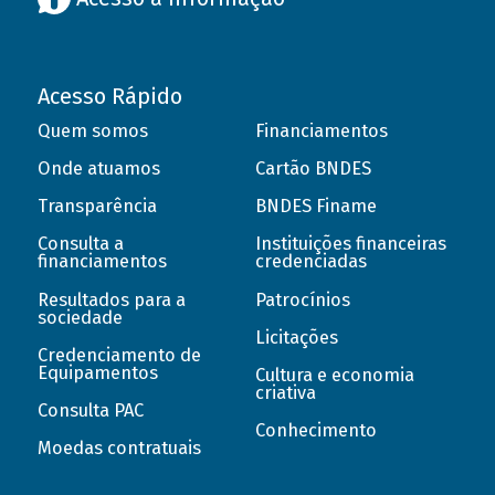
Acesso Rápido
Quem somos
Financiamentos
Onde atuamos
Cartão BNDES
Transparência
BNDES Finame
Consulta a
Instituições financeiras
financiamentos
credenciadas
Resultados para a
Patrocínios
sociedade
Licitações
Credenciamento de
Equipamentos
Cultura e economia
criativa
Consulta PAC
Conhecimento
Moedas contratuais