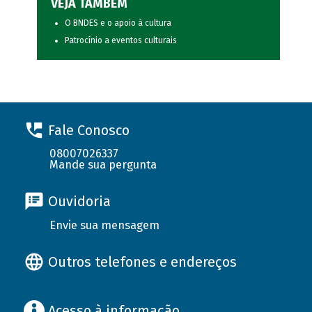
VEJA TAMBÉM
O BNDES e o apoio à cultura
Patrocínio a eventos culturais
Fale Conosco
08007026337
Mande sua pergunta
Ouvidoria
Envie sua mensagem
Outros telefones e endereços
Acesso à informação