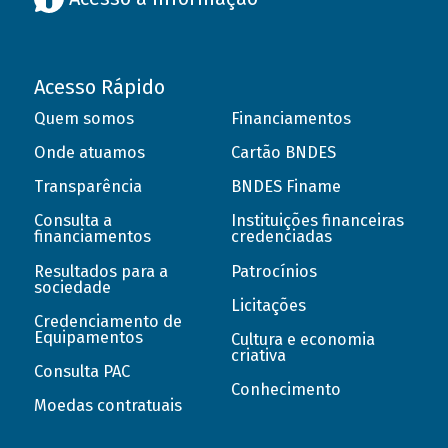
Acesso Rápido
Quem somos
Financiamentos
Onde atuamos
Cartão BNDES
Transparência
BNDES Finame
Consulta a
Instituições financeiras
financiamentos
credenciadas
Resultados para a
Patrocínios
sociedade
Licitações
Credenciamento de
Equipamentos
Cultura e economia
criativa
Consulta PAC
Conhecimento
Moedas contratuais