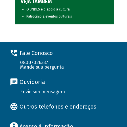
VEJA TAMBÉM
O BNDES e o apoio à cultura
Patrocínio a eventos culturais
Fale Conosco
08007026337
Mande sua pergunta
Ouvidoria
Envie sua mensagem
Outros telefones e endereços
Acesso à informação