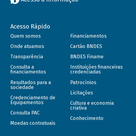
Acesso Rápido
Quem somos
Financiamentos
Onde atuamos
Cartão BNDES
Transparência
BNDES Finame
Consulta a
Instituições financeiras
financiamentos
credenciadas
Resultados para a
Patrocínios
sociedade
Licitações
Credenciamento de
Equipamentos
Cultura e economia
criativa
Consulta PAC
Conhecimento
Moedas contratuais