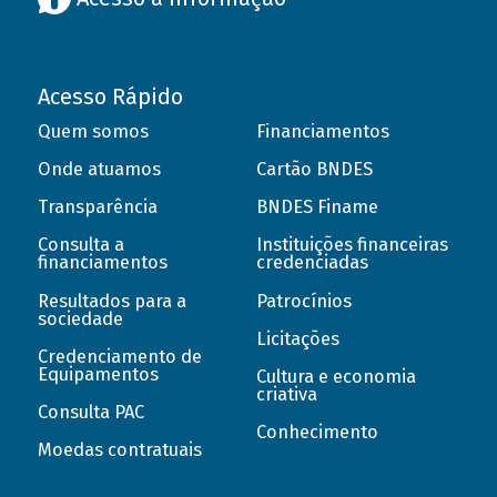
Acesso Rápido
Quem somos
Financiamentos
Onde atuamos
Cartão BNDES
Transparência
BNDES Finame
Consulta a
Instituições financeiras
financiamentos
credenciadas
Resultados para a
Patrocínios
sociedade
Licitações
Credenciamento de
Equipamentos
Cultura e economia
criativa
Consulta PAC
Conhecimento
Moedas contratuais