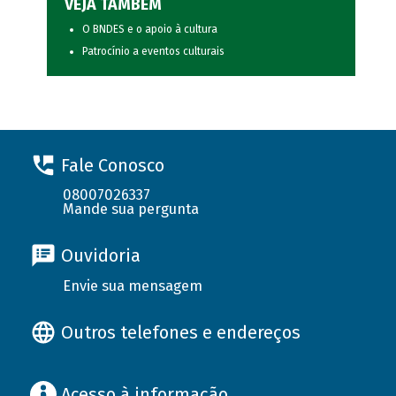
VEJA TAMBÉM
O BNDES e o apoio à cultura
Patrocínio a eventos culturais
Fale Conosco
08007026337
Mande sua pergunta
Ouvidoria
Envie sua mensagem
Outros telefones e endereços
Acesso à informação