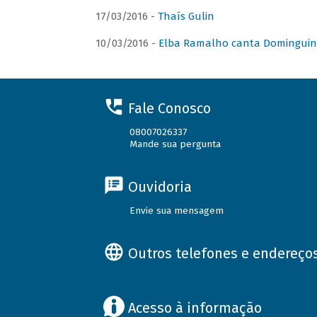
17/03/2016 -
Thaís Gulin
10/03/2016 -
Elba Ramalho canta Domingui
Fale Conosco
08007026337
Mande sua pergunta
Ouvidoria
Envie sua mensagem
Outros telefones e endereço
Acesso à informação