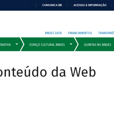
COMUNICA BR
ACESSO À INFORMAÇÃO
BNDES DATA
FINANCIAMENTOS
TRANSPARÊ
Conteúdo da Web