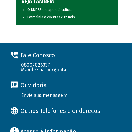
VEJA TAMBÉM
O BNDES e o apoio à cultura
Patrocínio a eventos culturais
Fale Conosco
08007026337
Mande sua pergunta
Ouvidoria
Envie sua mensagem
Outros telefones e endereços
Acesso à informação