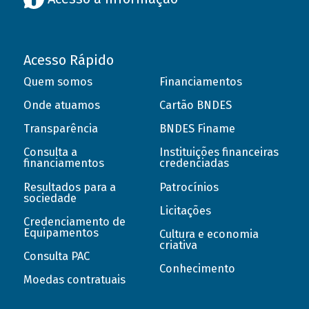
Acesso Rápido
Quem somos
Financiamentos
Onde atuamos
Cartão BNDES
Transparência
BNDES Finame
Consulta a
Instituições financeiras
financiamentos
credenciadas
Resultados para a
Patrocínios
sociedade
Licitações
Credenciamento de
Equipamentos
Cultura e economia
criativa
Consulta PAC
Conhecimento
Moedas contratuais