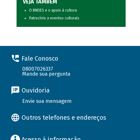
VEJA TAMBÉM
O BNDES e o apoio à cultura
Patrocínio a eventos culturais
Fale Conosco
08007026337
Mande sua pergunta
Ouvidoria
Envie sua mensagem
Outros telefones e endereços
Acesso à informação