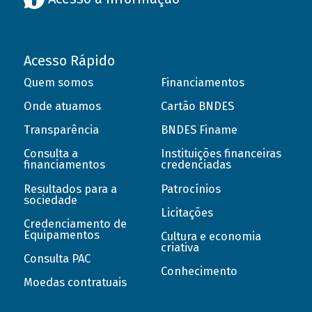
Acesso Rápido
Quem somos
Financiamentos
Onde atuamos
Cartão BNDES
Transparência
BNDES Finame
Consulta a
Instituições financeiras
financiamentos
credenciadas
Resultados para a
Patrocínios
sociedade
Licitações
Credenciamento de
Equipamentos
Cultura e economia
criativa
Consulta PAC
Conhecimento
Moedas contratuais