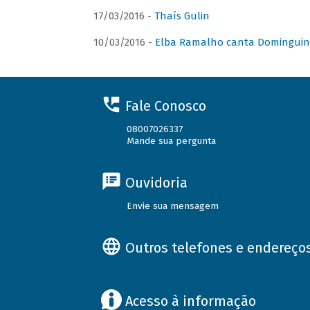
17/03/2016 -
Thaís Gulin
10/03/2016 -
Elba Ramalho canta Domingui
Fale Conosco
08007026337
Mande sua pergunta
Ouvidoria
Envie sua mensagem
Outros telefones e endereço
Acesso à informação