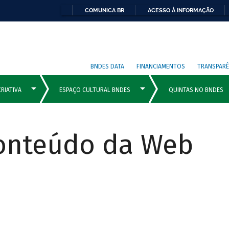
COMUNICA BR
ACESSO À INFORMAÇÃO
BNDES DATA
FINANCIAMENTOS
TRANSPARÊ
Conteúdo da Web