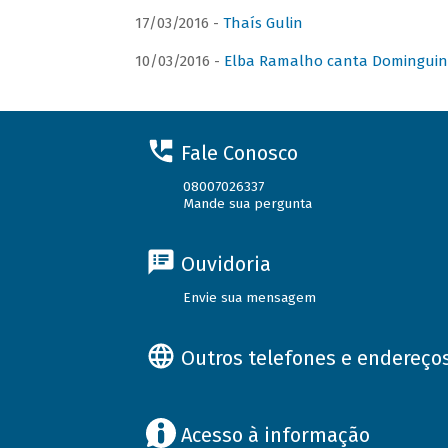
17/03/2016 -
Thaís Gulin
10/03/2016 -
Elba Ramalho canta Domingui
Fale Conosco
08007026337
Mande sua pergunta
Ouvidoria
Envie sua mensagem
Outros telefones e endereço
Acesso à informação