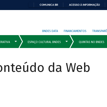
COMUNICA BR
ACESSO À INFORMAÇÃO
BNDES DATA
FINANCIAMENTOS
TRANSPARÊ
Conteúdo da Web