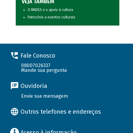
VEJA TAMBÉM
O BNDES e o apoio à cultura
Patrocínio a eventos culturais
Fale Conosco
08007026337
Mande sua pergunta
Ouvidoria
Envie sua mensagem
Outros telefones e endereços
Acesso à informação