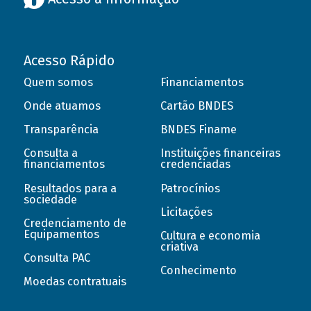
Acesso Rápido
Quem somos
Financiamentos
Onde atuamos
Cartão BNDES
Transparência
BNDES Finame
Consulta a
Instituições financeiras
financiamentos
credenciadas
Resultados para a
Patrocínios
sociedade
Licitações
Credenciamento de
Equipamentos
Cultura e economia
criativa
Consulta PAC
Conhecimento
Moedas contratuais