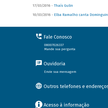
17/03/2016 -
Thaís Gulin
10/03/2016 -
Elba Ramalho canta Domingui
Fale Conosco
08007026337
Mande sua pergunta
Ouvidoria
Envie sua mensagem
Outros telefones e endereço
Acesso à informação