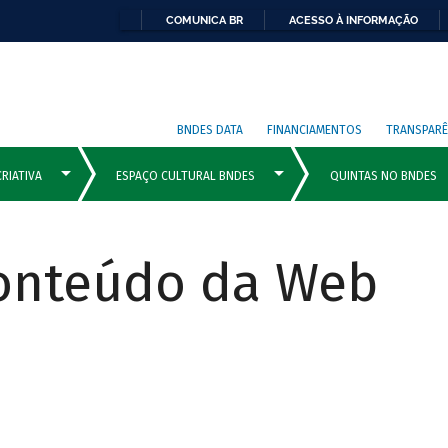
COMUNICA BR
ACESSO À INFORMAÇÃO
BNDES DATA
FINANCIAMENTOS
TRANSPARÊ
Conteúdo da Web