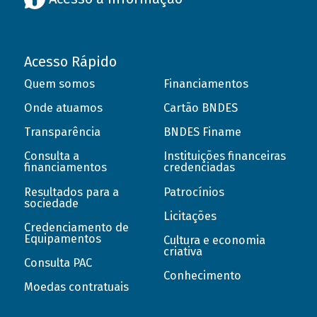
Acesso Rápido
Quem somos
Financiamentos
Onde atuamos
Cartão BNDES
Transparência
BNDES Finame
Consulta a
Instituições financeiras
financiamentos
credenciadas
Resultados para a
Patrocínios
sociedade
Licitações
Credenciamento de
Equipamentos
Cultura e economia
criativa
Consulta PAC
Conhecimento
Moedas contratuais