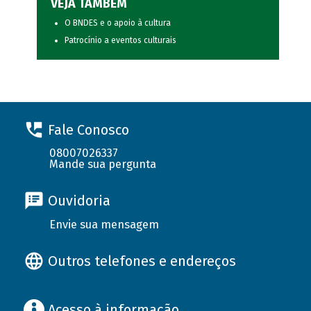
VEJA TAMBÉM
O BNDES e o apoio à cultura
Patrocínio a eventos culturais
Fale Conosco
08007026337
Mande sua pergunta
Ouvidoria
Envie sua mensagem
Outros telefones e endereços
Acesso à informação