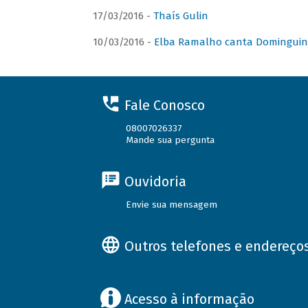
17/03/2016 -
Thaís Gulin
10/03/2016 -
Elba Ramalho canta Domingui
Fale Conosco
08007026337
Mande sua pergunta
Ouvidoria
Envie sua mensagem
Outros telefones e endereço
Acesso à informação