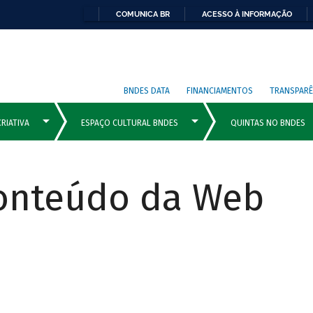
COMUNICA BR
ACESSO À INFORMAÇÃO
BNDES DATA
FINANCIAMENTOS
TRANSPARÊ
Conteúdo da Web