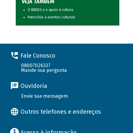
VEJA TAMBÉM
O BNDES e o apoio à cultura
Patrocínio a eventos culturais
Fale Conosco
08007026337
Mande sua pergunta
Ouvidoria
Envie sua mensagem
Outros telefones e endereços
Acesso à informação