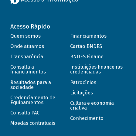
Acesso Rápido
Quem somos
Financiamentos
Onde atuamos
Cartão BNDES
Transparência
BNDES Finame
Consulta a
Instituições financeiras
financiamentos
credenciadas
Resultados para a
Patrocínios
sociedade
Licitações
Credenciamento de
Equipamentos
Cultura e economia
criativa
Consulta PAC
Conhecimento
Moedas contratuais