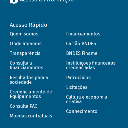
Acesso Rápido
Quem somos
Financiamentos
Onde atuamos
Cartão BNDES
Transparência
BNDES Finame
Consulta a
Instituições financeiras
financiamentos
credenciadas
Resultados para a
Patrocínios
sociedade
Licitações
Credenciamento de
Equipamentos
Cultura e economia
criativa
Consulta PAC
Conhecimento
Moedas contratuais