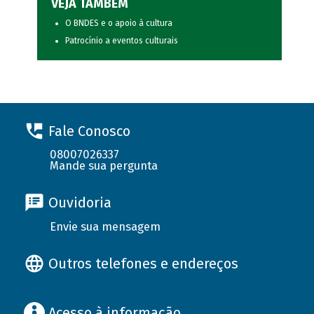
VEJA TAMBÉM
O BNDES e o apoio à cultura
Patrocínio a eventos culturais
Fale Conosco
08007026337
Mande sua pergunta
Ouvidoria
Envie sua mensagem
Outros telefones e endereços
Acesso à informação