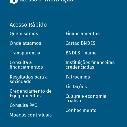
Acesso Rápido
Quem somos
Financiamentos
Onde atuamos
Cartão BNDES
Transparência
BNDES Finame
Consulta a
Instituições financeiras
financiamentos
credenciadas
Resultados para a
Patrocínios
sociedade
Licitações
Credenciamento de
Equipamentos
Cultura e economia
criativa
Consulta PAC
Conhecimento
Moedas contratuais