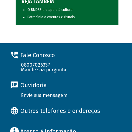
VEJA TAMBÉM
O BNDES e o apoio à cultura
Patrocínio a eventos culturais
Fale Conosco
08007026337
Mande sua pergunta
Ouvidoria
Envie sua mensagem
Outros telefones e endereços
Acesso à informação