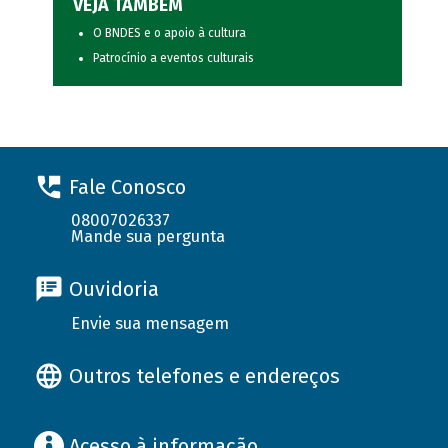
VEJA TAMBÉM
O BNDES e o apoio à cultura
Patrocínio a eventos culturais
Fale Conosco
08007026337
Mande sua pergunta
Ouvidoria
Envie sua mensagem
Outros telefones e endereços
Acesso à informação