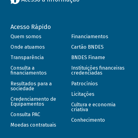
Acesso Rápido
Quem somos
Financiamentos
Onde atuamos
Cartão BNDES
Transparência
BNDES Finame
Consulta a
Instituições financeiras
financiamentos
credenciadas
Resultados para a
Patrocínios
sociedade
Licitações
Credenciamento de
Equipamentos
Cultura e economia
criativa
Consulta PAC
Conhecimento
Moedas contratuais