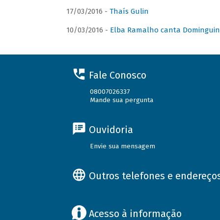
17/03/2016 -
Thaís Gulin
10/03/2016 -
Elba Ramalho canta Domingui
Fale Conosco
08007026337
Mande sua pergunta
Ouvidoria
Envie sua mensagem
Outros telefones e endereço
Acesso à informação