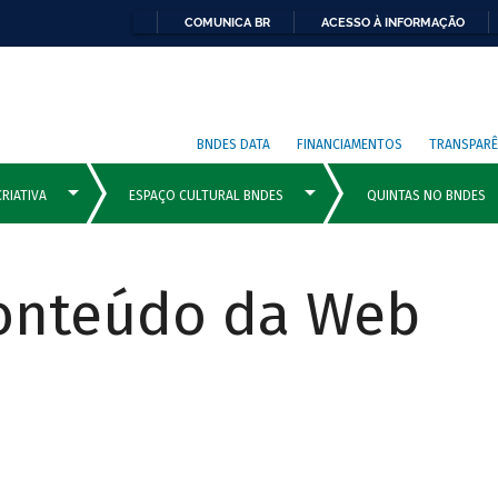
COMUNICA BR
ACESSO À INFORMAÇÃO
BNDES DATA
FINANCIAMENTOS
TRANSPARÊ
Conteúdo da Web