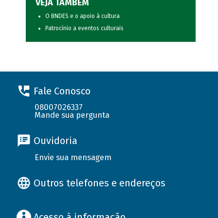
VEJA TAMBÉM
O BNDES e o apoio à cultura
Patrocínio a eventos culturais
Fale Conosco
08007026337
Mande sua pergunta
Ouvidoria
Envie sua mensagem
Outros telefones e endereços
Acesso à informação