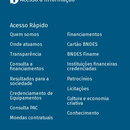
Acesso Rápido
Quem somos
Financiamentos
Onde atuamos
Cartão BNDES
Transparência
BNDES Finame
Consulta a
Instituições financeiras
financiamentos
credenciadas
Resultados para a
Patrocínios
sociedade
Licitações
Credenciamento de
Equipamentos
Cultura e economia
criativa
Consulta PAC
Conhecimento
Moedas contratuais