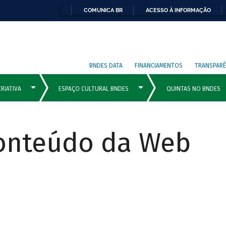
COMUNICA BR
ACESSO À INFORMAÇÃO
BNDES DATA
FINANCIAMENTOS
TRANSPARÊ
Conteúdo da Web