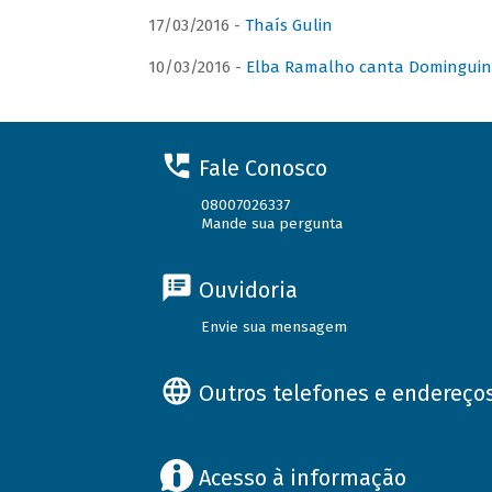
17/03/2016 -
Thaís Gulin
10/03/2016 -
Elba Ramalho canta Domingui
Fale Conosco
08007026337
Mande sua pergunta
Ouvidoria
Envie sua mensagem
Outros telefones e endereço
Acesso à informação