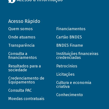
Acesso Rápido
Quem somos
Financiamentos
Onde atuamos
Cartão BNDES
Transparência
BNDES Finame
Consulta a
Instituições financeiras
financiamentos
credenciadas
Resultados para a
Patrocínios
sociedade
Licitações
Credenciamento de
Equipamentos
Cultura e economia
criativa
Consulta PAC
Conhecimento
Moedas contratuais