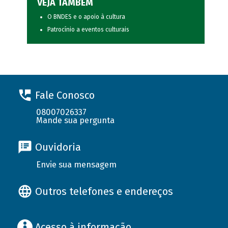
VEJA TAMBÉM
O BNDES e o apoio à cultura
Patrocínio a eventos culturais
Fale Conosco
08007026337
Mande sua pergunta
Ouvidoria
Envie sua mensagem
Outros telefones e endereços
Acesso à informação