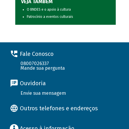
VEJA TAMBÉM
O BNDES e o apoio à cultura
Patrocínio a eventos culturais
Fale Conosco
08007026337
Mande sua pergunta
Ouvidoria
Envie sua mensagem
Outros telefones e endereços
Acesso à informação