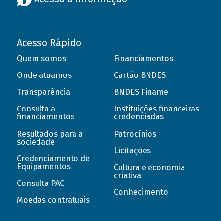
Acesso Rápido
Quem somos
Financiamentos
Onde atuamos
Cartão BNDES
Transparência
BNDES Finame
Consulta a
Instituições financeiras
financiamentos
credenciadas
Resultados para a
Patrocínios
sociedade
Licitações
Credenciamento de
Equipamentos
Cultura e economia
criativa
Consulta PAC
Conhecimento
Moedas contratuais