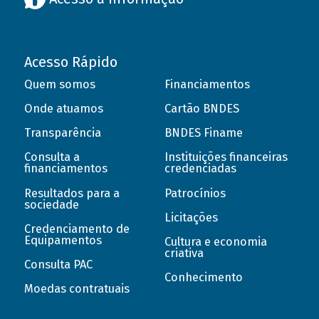
Acesso Rápido
Quem somos
Financiamentos
Onde atuamos
Cartão BNDES
Transparência
BNDES Finame
Consulta a
Instituições financeiras
financiamentos
credenciadas
Resultados para a
Patrocínios
sociedade
Licitações
Credenciamento de
Equipamentos
Cultura e economia
criativa
Consulta PAC
Conhecimento
Moedas contratuais