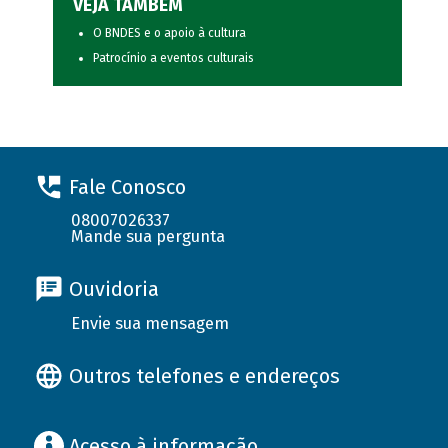
VEJA TAMBÉM
O BNDES e o apoio à cultura
Patrocínio a eventos culturais
Fale Conosco
08007026337
Mande sua pergunta
Ouvidoria
Envie sua mensagem
Outros telefones e endereços
Acesso à informação