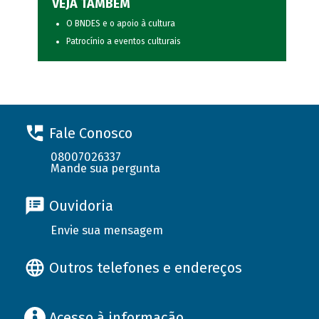
VEJA TAMBÉM
O BNDES e o apoio à cultura
Patrocínio a eventos culturais
Fale Conosco
08007026337
Mande sua pergunta
Ouvidoria
Envie sua mensagem
Outros telefones e endereços
Acesso à informação