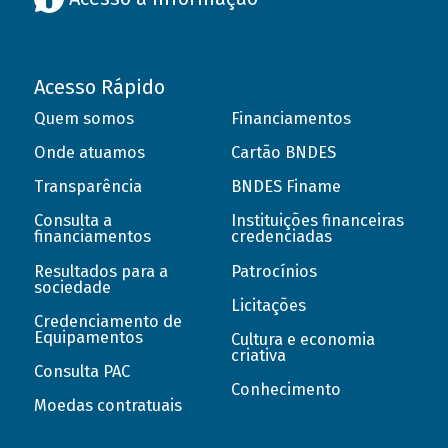
Acesso Rápido
Quem somos
Financiamentos
Onde atuamos
Cartão BNDES
Transparência
BNDES Finame
Consulta a
Instituições financeiras
financiamentos
credenciadas
Resultados para a
Patrocínios
sociedade
Licitações
Credenciamento de
Equipamentos
Cultura e economia
criativa
Consulta PAC
Conhecimento
Moedas contratuais