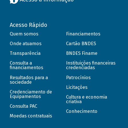
Acesso Rápido
Quem somos
Financiamentos
Onde atuamos
Cartão BNDES
Transparência
BNDES Finame
Consulta a
Instituições financeiras
financiamentos
credenciadas
Resultados para a
Patrocínios
sociedade
Licitações
Credenciamento de
Equipamentos
Cultura e economia
criativa
Consulta PAC
Conhecimento
Moedas contratuais