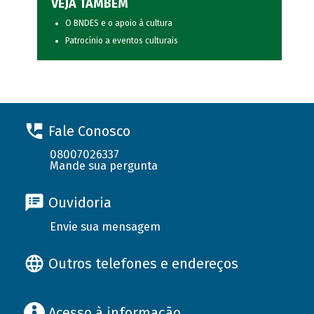
VEJA TAMBÉM
O BNDES e o apoio à cultura
Patrocínio a eventos culturais
Fale Conosco
08007026337
Mande sua pergunta
Ouvidoria
Envie sua mensagem
Outros telefones e endereços
Acesso à informação