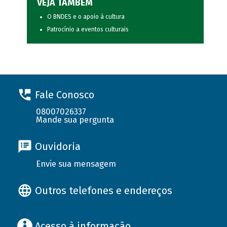
VEJA TAMBÉM
O BNDES e o apoio à cultura
Patrocínio a eventos culturais
Fale Conosco
08007026337
Mande sua pergunta
Ouvidoria
Envie sua mensagem
Outros telefones e endereços
Acesso à informação