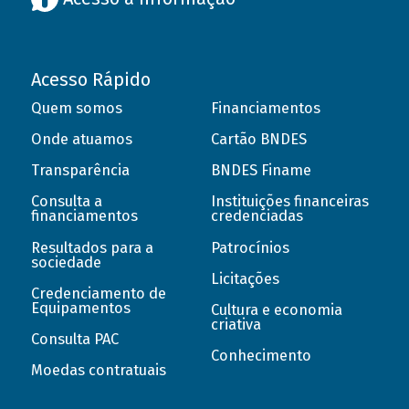
Acesso Rápido
Quem somos
Financiamentos
Onde atuamos
Cartão BNDES
Transparência
BNDES Finame
Consulta a
Instituições financeiras
financiamentos
credenciadas
Resultados para a
Patrocínios
sociedade
Licitações
Credenciamento de
Equipamentos
Cultura e economia
criativa
Consulta PAC
Conhecimento
Moedas contratuais