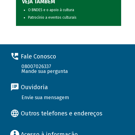
VEJA TAMBÉM
O BNDES e o apoio à cultura
Patrocínio a eventos culturais
Fale Conosco
08007026337
Mande sua pergunta
Ouvidoria
Envie sua mensagem
Outros telefones e endereços
Acesso à informação