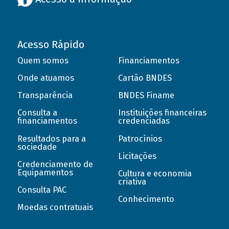
Acesso Rápido
Quem somos
Financiamentos
Onde atuamos
Cartão BNDES
Transparência
BNDES Finame
Consulta a
Instituições financeiras
financiamentos
credenciadas
Resultados para a
Patrocínios
sociedade
Licitações
Credenciamento de
Equipamentos
Cultura e economia
criativa
Consulta PAC
Conhecimento
Moedas contratuais