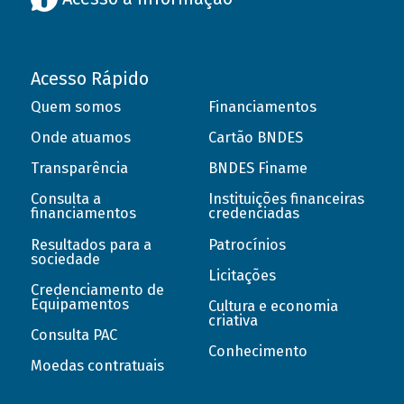
Acesso Rápido
Quem somos
Financiamentos
Onde atuamos
Cartão BNDES
Transparência
BNDES Finame
Consulta a
Instituições financeiras
financiamentos
credenciadas
Resultados para a
Patrocínios
sociedade
Licitações
Credenciamento de
Equipamentos
Cultura e economia
criativa
Consulta PAC
Conhecimento
Moedas contratuais