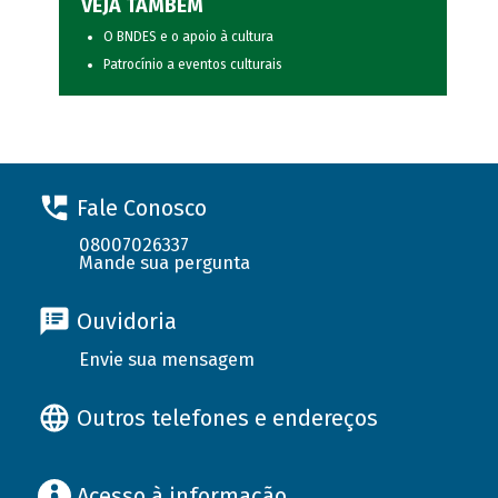
VEJA TAMBÉM
O BNDES e o apoio à cultura
Patrocínio a eventos culturais
Fale Conosco
08007026337
Mande sua pergunta
Ouvidoria
Envie sua mensagem
Outros telefones e endereços
Acesso à informação