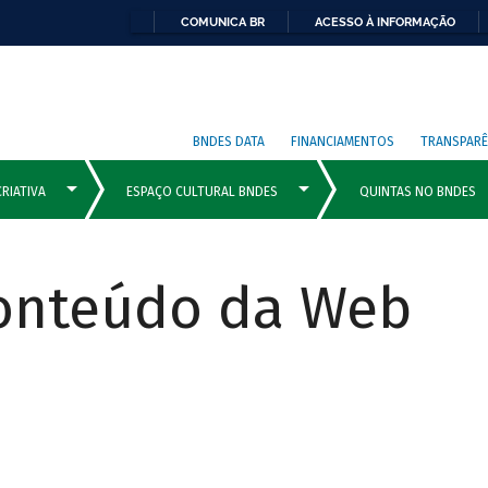
COMUNICA BR
ACESSO À INFORMAÇÃO
BNDES DATA
FINANCIAMENTOS
TRANSPARÊ
Conteúdo da Web