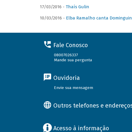
17/03/2016 -
Thaís Gulin
10/03/2016 -
Elba Ramalho canta Domingui
Fale Conosco
08007026337
Mande sua pergunta
Ouvidoria
Envie sua mensagem
Outros telefones e endereço
Acesso à informação