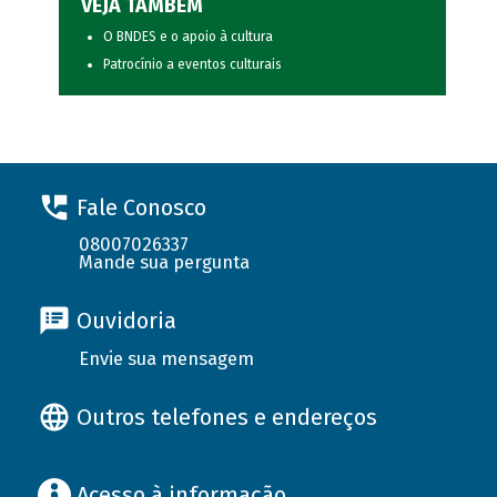
VEJA TAMBÉM
O BNDES e o apoio à cultura
Patrocínio a eventos culturais
Fale Conosco
08007026337
Mande sua pergunta
Ouvidoria
Envie sua mensagem
Outros telefones e endereços
Acesso à informação