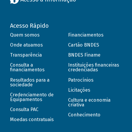
Acesso Rápido
Quem somos
Financiamentos
Onde atuamos
Cartão BNDES
Transparência
BNDES Finame
Consulta a
Instituições financeiras
financiamentos
credenciadas
Resultados para a
Patrocínios
sociedade
Licitações
Credenciamento de
Equipamentos
Cultura e economia
criativa
Consulta PAC
Conhecimento
Moedas contratuais