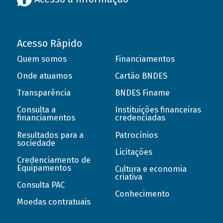
Acesso Rápido
Quem somos
Financiamentos
Onde atuamos
Cartão BNDES
Transparência
BNDES Finame
Consulta a
Instituições financeiras
financiamentos
credenciadas
Resultados para a
Patrocínios
sociedade
Licitações
Credenciamento de
Equipamentos
Cultura e economia
criativa
Consulta PAC
Conhecimento
Moedas contratuais