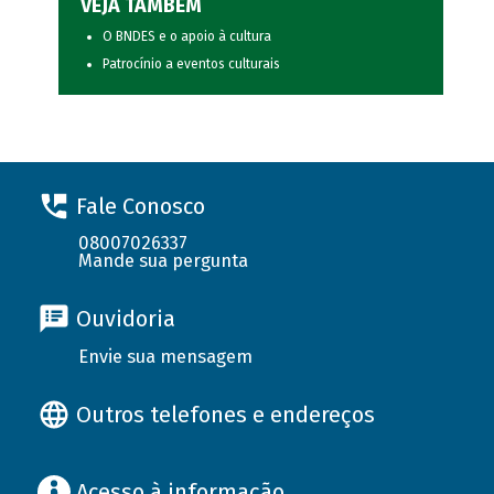
VEJA TAMBÉM
O BNDES e o apoio à cultura
Patrocínio a eventos culturais
Fale Conosco
08007026337
Mande sua pergunta
Ouvidoria
Envie sua mensagem
Outros telefones e endereços
Acesso à informação