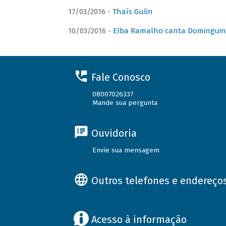
17/03/2016 -
Thaís Gulin
10/03/2016 -
Elba Ramalho canta Domingui
Fale Conosco
08007026337
Mande sua pergunta
Ouvidoria
Envie sua mensagem
Outros telefones e endereço
Acesso à informação