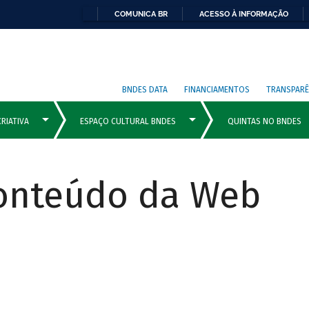
COMUNICA BR
ACESSO À INFORMAÇÃO
BNDES DATA
FINANCIAMENTOS
TRANSPARÊ
Conteúdo da Web