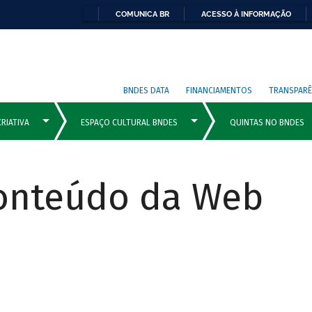
COMUNICA BR
ACESSO À INFORMAÇÃO
BNDES DATA
FINANCIAMENTOS
TRANSPARÊ
Conteúdo da Web