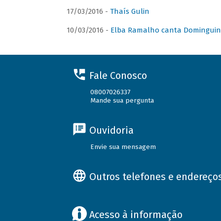
17/03/2016 -
Thaís Gulin
10/03/2016 -
Elba Ramalho canta Domingui
Fale Conosco
08007026337
Mande sua pergunta
Ouvidoria
Envie sua mensagem
Outros telefones e endereço
Acesso à informação