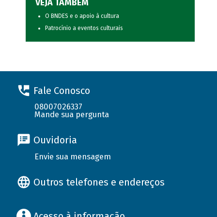
VEJA TAMBÉM
O BNDES e o apoio à cultura
Patrocínio a eventos culturais
Fale Conosco
08007026337
Mande sua pergunta
Ouvidoria
Envie sua mensagem
Outros telefones e endereços
Acesso à informação