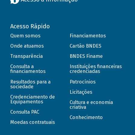
Acesso Rápido
Quem somos
Financiamentos
Onde atuamos
Cartão BNDES
Transparência
BNDES Finame
Consulta a
Instituições financeiras
financiamentos
credenciadas
Resultados para a
Patrocínios
sociedade
Licitações
Credenciamento de
Equipamentos
Cultura e economia
criativa
Consulta PAC
Conhecimento
Moedas contratuais