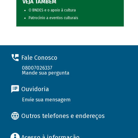
VEJA TAMBÉM
O BNDES e o apoio à cultura
Patrocínio a eventos culturais
Fale Conosco
08007026337
Mande sua pergunta
Ouvidoria
Envie sua mensagem
Outros telefones e endereços
Acesso à informação