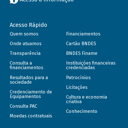
Acesso Rápido
Quem somos
Financiamentos
Onde atuamos
Cartão BNDES
Transparência
BNDES Finame
Consulta a
Instituições financeiras
financiamentos
credenciadas
Resultados para a
Patrocínios
sociedade
Licitações
Credenciamento de
Equipamentos
Cultura e economia
criativa
Consulta PAC
Conhecimento
Moedas contratuais