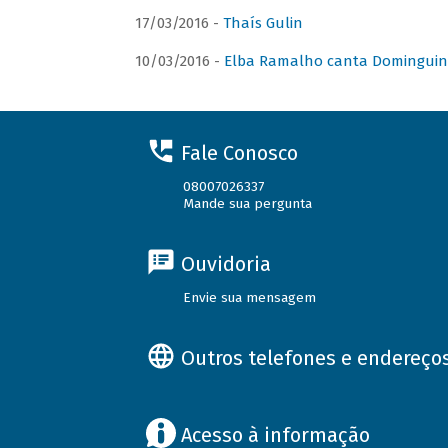
17/03/2016 -
Thaís Gulin
10/03/2016 -
Elba Ramalho canta Domingui
Fale Conosco
08007026337
Mande sua pergunta
Ouvidoria
Envie sua mensagem
Outros telefones e endereço
Acesso à informação