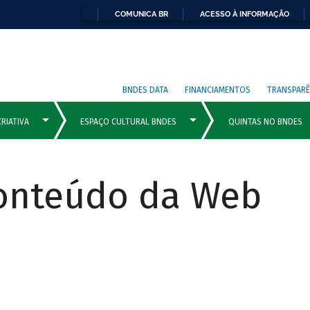
COMUNICA BR
ACESSO À INFORMAÇÃO
BNDES DATA
FINANCIAMENTOS
TRANSPARÊ
Conteúdo da Web