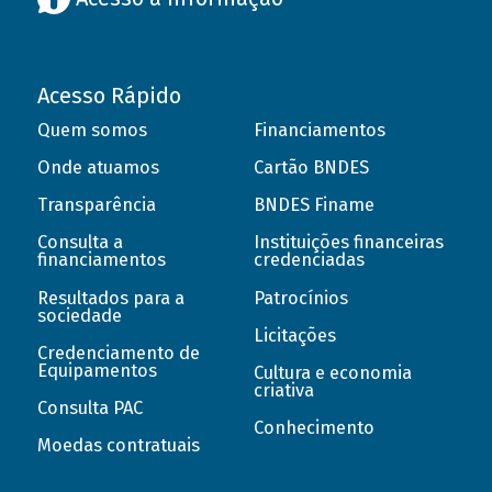
Acesso Rápido
Quem somos
Financiamentos
Onde atuamos
Cartão BNDES
Transparência
BNDES Finame
Consulta a
Instituições financeiras
financiamentos
credenciadas
Resultados para a
Patrocínios
sociedade
Licitações
Credenciamento de
Equipamentos
Cultura e economia
criativa
Consulta PAC
Conhecimento
Moedas contratuais