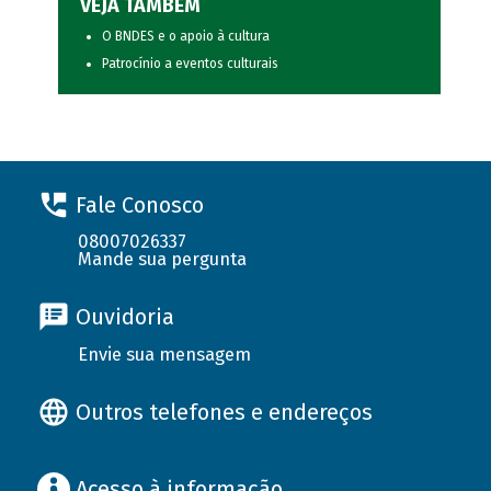
VEJA TAMBÉM
O BNDES e o apoio à cultura
Patrocínio a eventos culturais
Fale Conosco
08007026337
Mande sua pergunta
Ouvidoria
Envie sua mensagem
Outros telefones e endereços
Acesso à informação