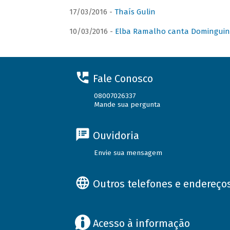
17/03/2016 -
Thaís Gulin
10/03/2016 -
Elba Ramalho canta Domingui
Fale Conosco
08007026337
Mande sua pergunta
Ouvidoria
Envie sua mensagem
Outros telefones e endereço
Acesso à informação