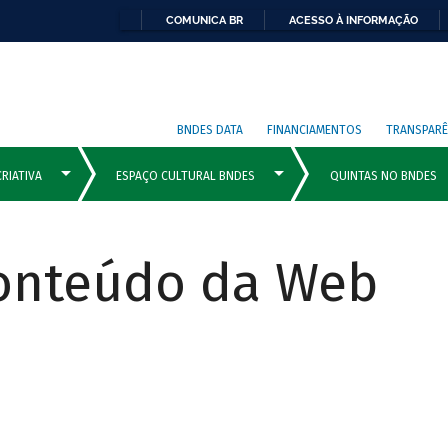
COMUNICA BR
ACESSO À INFORMAÇÃO
BNDES DATA
FINANCIAMENTOS
TRANSPARÊ
Conteúdo da Web