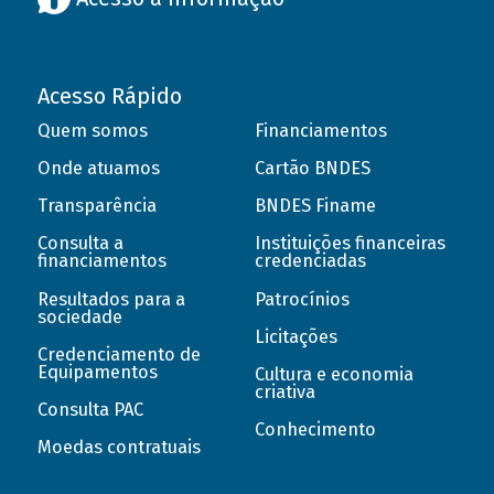
Acesso Rápido
Quem somos
Financiamentos
Onde atuamos
Cartão BNDES
Transparência
BNDES Finame
Consulta a
Instituições financeiras
financiamentos
credenciadas
Resultados para a
Patrocínios
sociedade
Licitações
Credenciamento de
Equipamentos
Cultura e economia
criativa
Consulta PAC
Conhecimento
Moedas contratuais