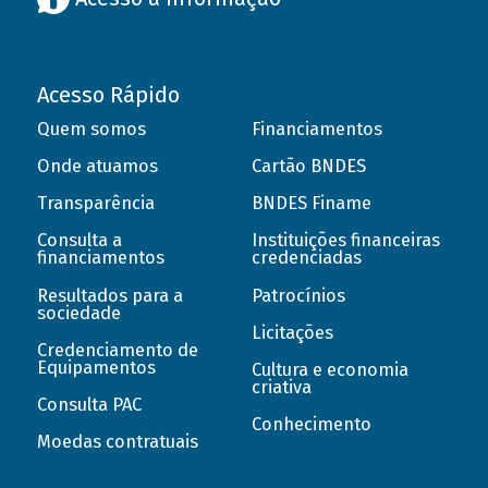
Acesso Rápido
Quem somos
Financiamentos
Onde atuamos
Cartão BNDES
Transparência
BNDES Finame
Consulta a
Instituições financeiras
financiamentos
credenciadas
Resultados para a
Patrocínios
sociedade
Licitações
Credenciamento de
Equipamentos
Cultura e economia
criativa
Consulta PAC
Conhecimento
Moedas contratuais