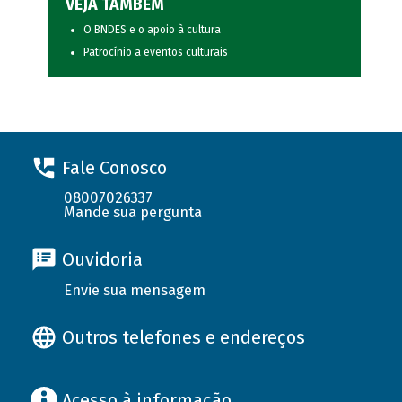
VEJA TAMBÉM
O BNDES e o apoio à cultura
Patrocínio a eventos culturais
Fale Conosco
08007026337
Mande sua pergunta
Ouvidoria
Envie sua mensagem
Outros telefones e endereços
Acesso à informação